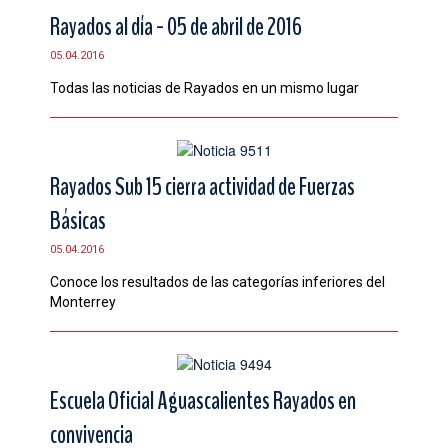
Rayados al día - 05 de abril de 2016
05.04.2016
Todas las noticias de ‪Rayados‬ en un mismo lugar
Rayados Sub 15 cierra actividad de Fuerzas
Básicas
05.04.2016
Conoce los resultados de las categorías inferiores del
Monterrey
Escuela Oficial Aguascalientes Rayados en
convivencia