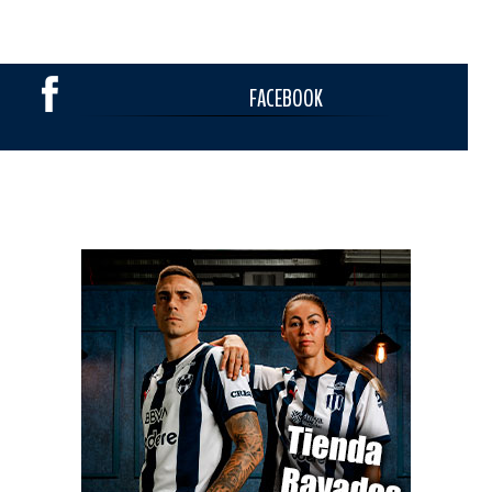
FACEBOOK