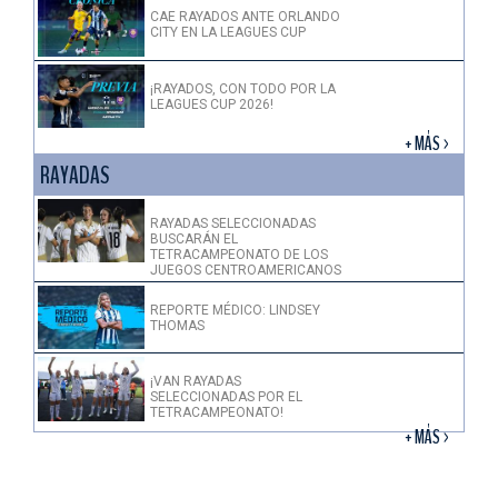
CAE RAYADOS ANTE ORLANDO
CITY EN LA LEAGUES CUP
¡RAYADOS, CON TODO POR LA
LEAGUES CUP 2026!
+ MÁS >
RAYADAS
RAYADAS SELECCIONADAS
BUSCARÁN EL
TETRACAMPEONATO DE LOS
JUEGOS CENTROAMERICANOS
REPORTE MÉDICO: LINDSEY
THOMAS
¡VAN RAYADAS
SELECCIONADAS POR EL
TETRACAMPEONATO!
+ MÁS >