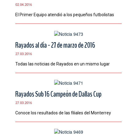
02.04.2016
El Primer Equipo atendió a los pequeños futbolistas
Rayados al día - 27 de marzo de 2016
27.03.2016
Todas las noticias de ‪Rayados‬ en un mismo lugar
Rayados Sub 16 Campeón de Dallas Cup
27.03.2016
Conoce los resultados de las filiales del Monterrey