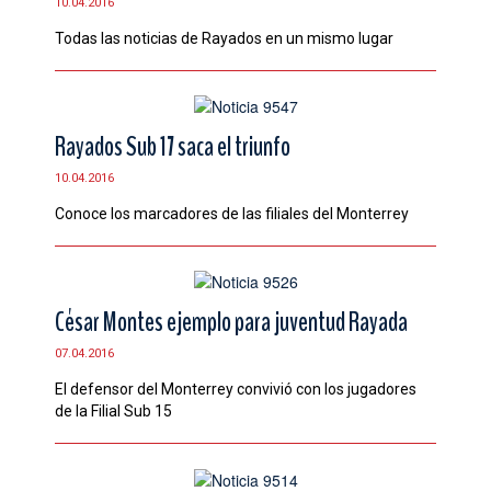
10.04.2016
CONTACTO
Todas las noticias de ‪Rayados‬ en un mismo lugar
Rayados Sub 17 saca el triunfo
10.04.2016
Conoce los marcadores de las filiales del Monterrey
César Montes ejemplo para juventud Rayada
07.04.2016
El defensor del Monterrey convivió con los jugadores
de la Filial Sub 15