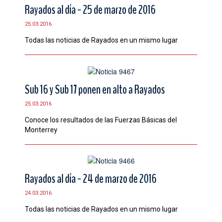
Rayados al día - 25 de marzo de 2016
25.03.2016
Todas las noticias de ‪Rayados‬ en un mismo lugar
Sub 16 y Sub 17 ponen en alto a Rayados
25.03.2016
Conoce los resultados de las Fuerzas Básicas del
Monterrey
Rayados al día - 24 de marzo de 2016
24.03.2016
Todas las noticias de ‪Rayados‬ en un mismo lugar